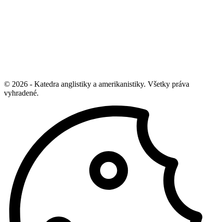
© 2026 - Katedra anglistiky a amerikanistiky. Všetky práva
vyhradené.